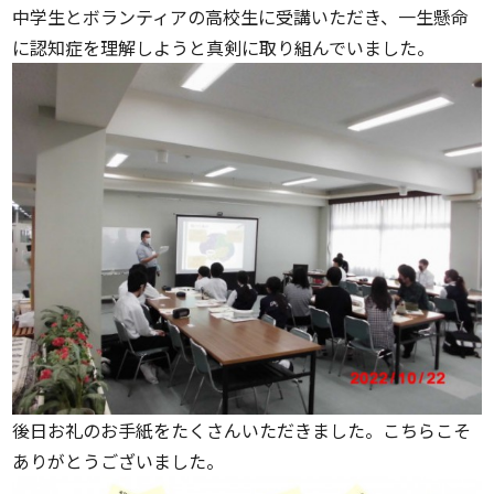
中学生とボランティアの高校生に受講いただき、一生懸命
に認知症を理解しようと真剣に取り組んでいました。
後日お礼のお手紙をたくさんいただきました。こちらこそ
ありがとうございました。