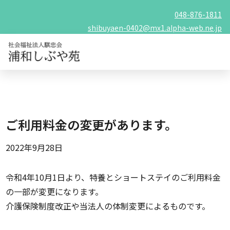
048-876-1811
shibuyaen-0402@mx1.alpha-web.ne.jp
ご利用料金の変更があります。
2022年9月28日
令和4年10月1日より、特養とショートステイのご利用料金
の一部が変更になります。
介護保険制度改正や当法人の体制変更によるものです。