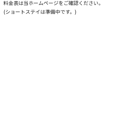
料金表は当ホームページをご確認ください。
(ショートステイは準備中です。)