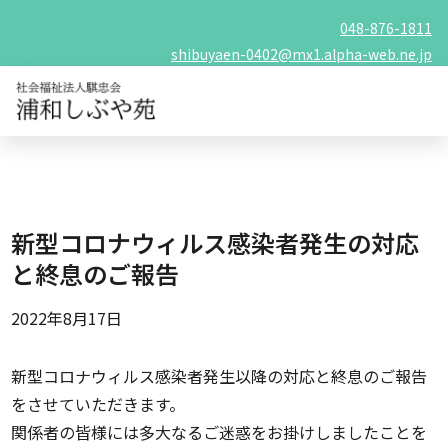
048-876-1811
shibuyaen-0402@mx1.alpha-web.ne.jp
新型コロナウィルス感染者発生の対応
と終息のご報告
2022年8月17日
新型コロナウィルス感染者発生以降の対応と終息のご報告
をさせていただきます。
関係者の皆様には多大なるご迷惑をお掛けしましたことを