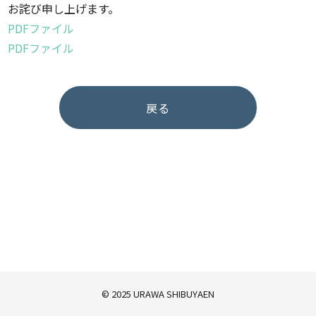
お詫び申し上げます。
PDFファイル
PDFファイル
戻る
© 2025 URAWA SHIBUYAEN