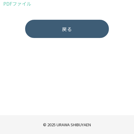
PDFファイル
戻る
© 2025 URAWA SHIBUYAEN