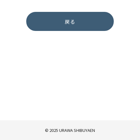
戻る
© 2025 URAWA SHIBUYAEN